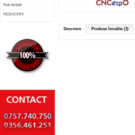
Roti dintate
REDUCERI!
Descriere
Produse înrudite (3)